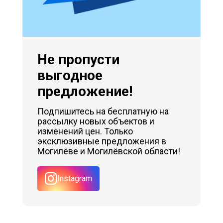
Не пропусти
выгодное
предложение!
Подпишитесь на бесплатную на
рассылку новых объектов и
изменений цен. Только
эксклюзивные предложения в
Могилёве и Могилёвской области!
Instagram