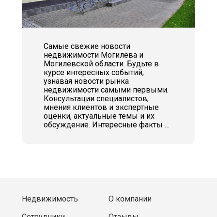
Самые свежие новости
недвижимости Могилёва и
Могилёвской области. Будьте в
курсе интересных событий,
узнавая новости рынка
недвижимости самыми первыми.
Консультации специалистов,
мнения клиентов и экспертные
оценки, актуальные темы и их
обсуждение. Интересные факты и
истории в мире недвижимости.
Недвижимость
О компании
Сотрудники
Отзывы