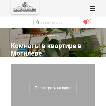
0
Главная
Каталог
Комнаты
Комнаты в квартире в
Могилеве
Посмотреть на карте