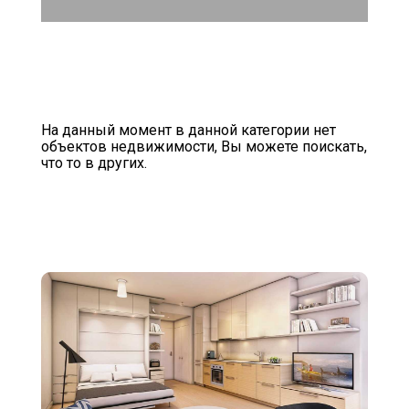
На данный момент в данной категории нет
объектов недвижимости, Вы можете поискать,
что то в других.