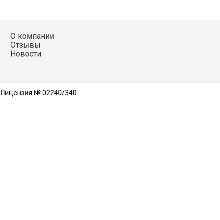
О компании
Отзывы
Новости
 Лицензия № 02240/340