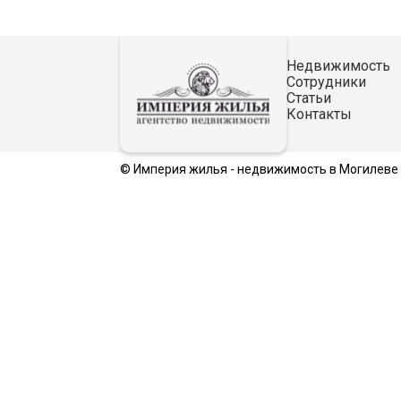
Недвижимость
Сотрудники
Статьи
Контакты
© Империя жилья - недвижимость в Могилеве